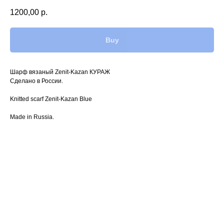
1200,00
р.
Buy
Шарф вязаный Zenit-Kazan КУРАЖ
Сделано в России.
Knitted scarf Zenit-Kazan Blue
Made in Russia.