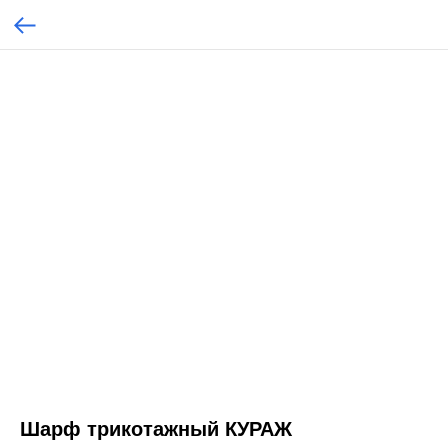
Шарф трикотажный КУРАЖ