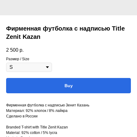
Фирменная футболка с надписью Title
Zenit Kazan
2 500
р.
Размер / Size
Buy
Фирменная футболка с надписью Зенит Казань
Материал: 92% хлопок / 8% лайкра
Сделано в России
Branded T-shirt with Title Zenit Kazan
Material: 92% cotton / 5% lycra